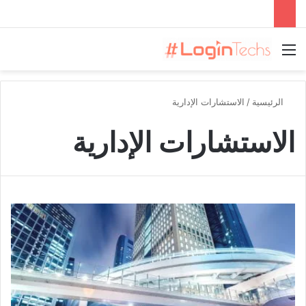
القائمة
الرئيسية
/
الاستشارات الإدارية
الاستشارات الإدارية