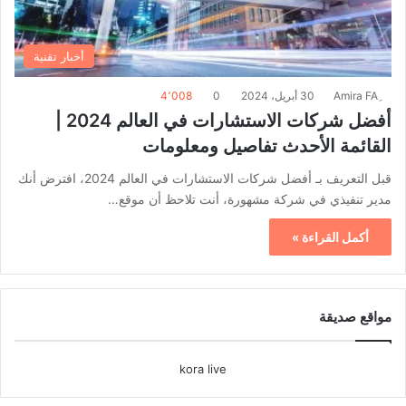
أخبار تقنية
30 أبريل، 2024
0
4٬008
أفضل شركات الاستشارات في العالم 2024 |
القائمة الأحدث تفاصيل ومعلومات
قبل التعريف بـ أفضل شركات الاستشارات في العالم 2024، افترض أنك
مدير تنفيذي في شركة مشهورة، أنت تلاحظ أن موقع…
أكمل القراءة »
مواقع صديقة
kora live