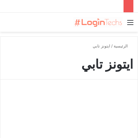
القائمة
الرئيسية
/
ايتونز تابي
ايتونز تابي