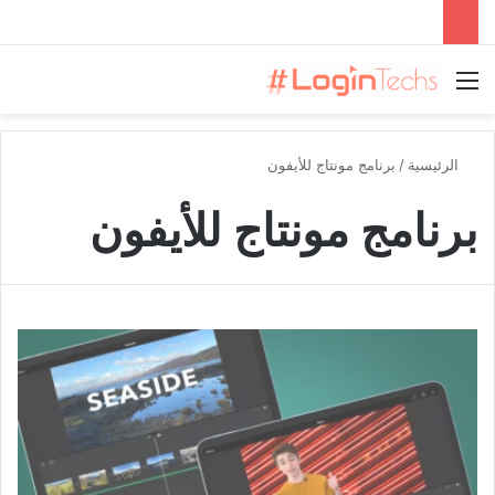
القائمة
الرئيسية
/
برنامج مونتاج للأيفون
برنامج مونتاج للأيفون