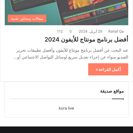
مقالات ومحاور تقنية
Rahaf Qa
29 أبريل، 2024
0
112
أفضل برنامج مونتاج للأيفون 2024
عند البحث عن أفضل برنامج مونتاج للأيفون وأفضل تطبيقات تحرير
الفيديو سواء عن إجراء تعديل سريع لوسائل التواصل الاجتماعي أو…
أكمل القراءة »
مواقع صديقة
kora live