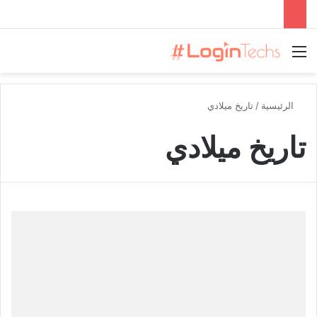
القائمة
الرئيسية
/
تاريخ ميلادي
تاريخ ميلادي