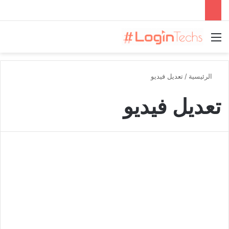
القائمة
الرئيسية
/
تعديل فيديو
تعديل فيديو