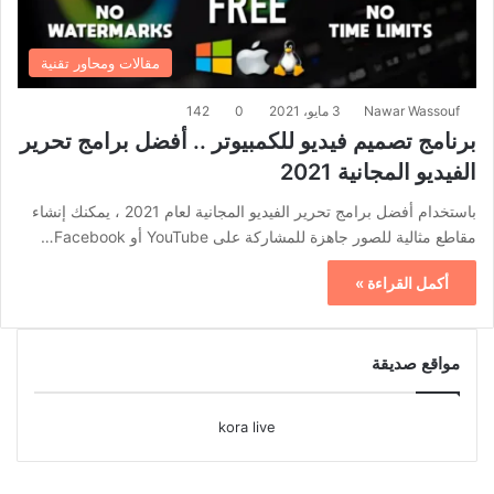
مقالات ومحاور تقنية
Nawar Wassouf
3 مايو، 2021
0
142
برنامج تصميم فيديو للكمبيوتر .. أفضل برامج تحرير
الفيديو المجانية 2021
باستخدام أفضل برامج تحرير الفيديو المجانية لعام 2021 ، يمكنك إنشاء
مقاطع مثالية للصور جاهزة للمشاركة على YouTube أو Facebook…
أكمل القراءة »
مواقع صديقة
kora live