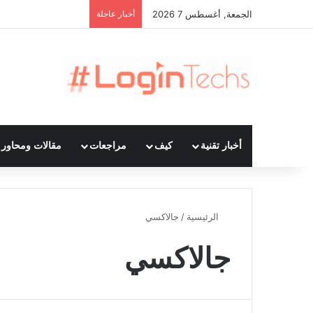
الجمعة, أغسطس 7 2026
أخبار عاجلة
أخبار تقنية
كيف
مراجعات
مقالات ومحاور ت
الرئيسية
/
جالاكسي
جالاكسي