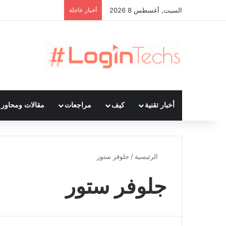
السبت, أغسطس 8 2026
أخبار عاجلة
أخبار تقنية
كيف
مراجعات
مقالات ومحاور ت
الرئيسية
/
جلوفر ستور
جلوفر ستور