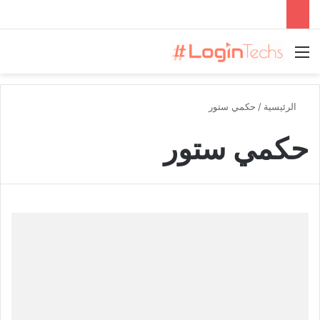
القائمة
الرئيسية
/
حكمي ستور
حكمي ستور