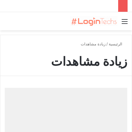
القائمة
الرئيسية
/
زيادة مشاهدات
زيادة مشاهدات