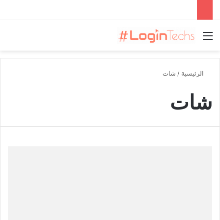
القائمة
الرئيسية
/
شات
شات