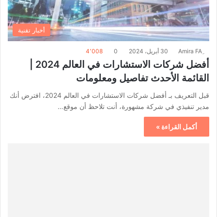
أخبار تقنية
30 أبريل، 2024
0
4٬008
أفضل شركات الاستشارات في العالم 2024 |
القائمة الأحدث تفاصيل ومعلومات
قبل التعريف بـ أفضل شركات الاستشارات في العالم 2024، افترض أنك
مدير تنفيذي في شركة مشهورة، أنت تلاحظ أن موقع…
أكمل القراءة »