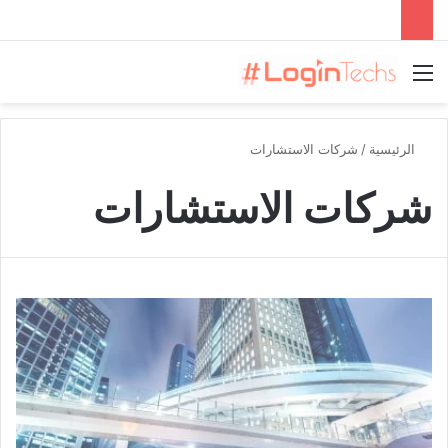
القائمة
الرئيسية
/
شركات الاستشارات
شركات الاستشارات