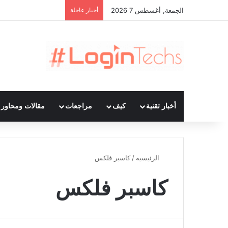
الجمعة, أغسطس 7 2026
أخبار عاجلة
أخبار تقنية
كيف
مراجعات
مقالات ومحاور ت
الرئيسية
/
كاسبر فلكس
كاسبر فلكس