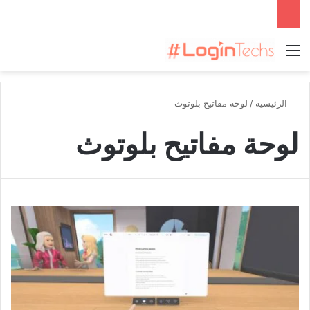
القائمة
الرئيسية
/
لوحة مفاتيح بلوتوث
لوحة مفاتيح بلوتوث