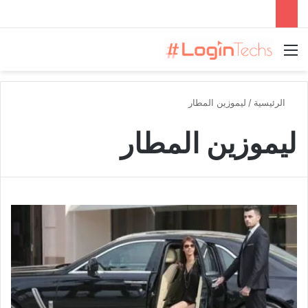
القائمة
الرئيسية
/
ليموزين المطار
ليموزين المطار