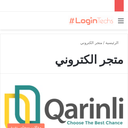
القائمة
الرئيسية
/
متجر الكتروني
متجر الكتروني
مقالات ومحاور تقنية