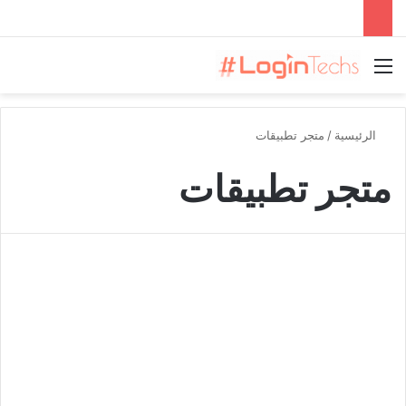
القائمة
الرئيسية
/
متجر تطبيقات
متجر تطبيقات