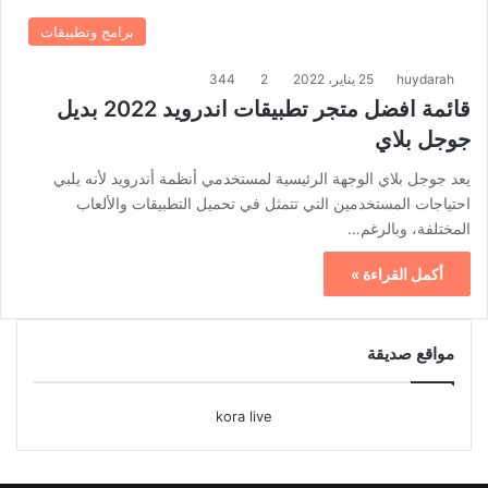
برامج وتطبيقات
huydarah
25 يناير، 2022
2
344
قائمة افضل متجر تطبيقات اندرويد 2022 بديل
جوجل بلاي
يعد جوجل بلاي الوجهة الرئيسية لمستخدمي أنظمة أندرويد لأنه يلبي
احتياجات المستخدمين التي تتمثل في تحميل التطبيقات والألعاب
المختلفة، وبالرغم…
أكمل القراءة »
مواقع صديقة
kora live