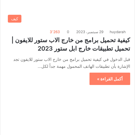
كيف
huydarah
29 سبتمبر، 2023
0
3٬263
كيفية تحميل برامج من خارج الاب ستور للايفون |
تحميل تطبيقات خارج ابل ستور 2023
قبل الدخول في كيفية تحميل برامج من خارج الاب ستور للايفون تجد
الإشارة بأن تطبيقات الهاتف المحمول مهمة جداً لكل…
أكمل القراءة »