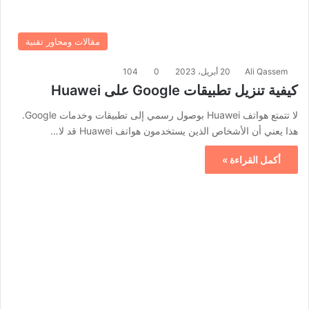
مقالات ومحاور تقنية
Ali Qassem
20 أبريل، 2023
0
104
كيفية تنزيل تطبيقات Google على Huawei
لا تتمتع هواتف Huawei بوصول رسمي إلى تطبيقات وخدمات Google.
هذا يعني أن الأشخاص الذين يستخدمون هواتف Huawei قد لا…
أكمل القراءة »