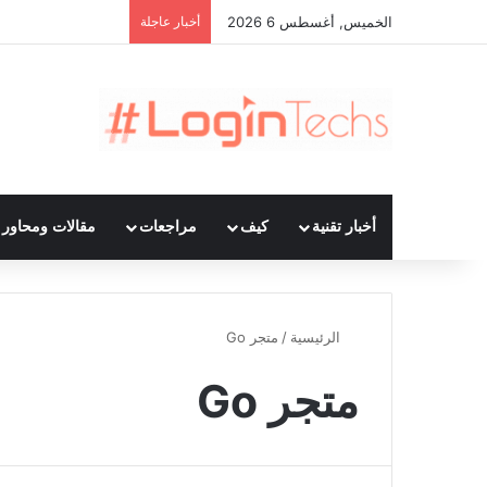
الخميس, أغسطس 6 2026
أخبار عاجلة
أخبار تقنية
كيف
مراجعات
مقالات ومحاور ت
الرئيسية
/
متجر Go
متجر Go