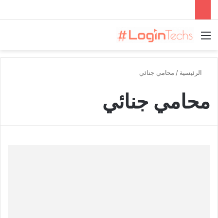
القائمة
الرئيسية
/
محامي جنائي
محامي جنائي