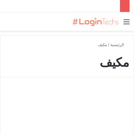
القائمة
الرئيسية
/
مكيف
مكيف