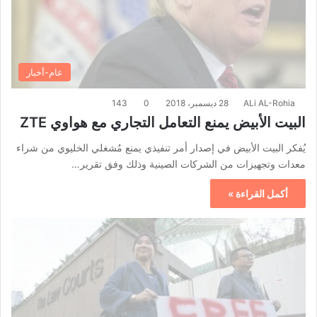
عام-أخبار
ALi AL-Rohia
28 ديسمبر، 2018
0
143
البيت الأبيض يمنع التعامل التجاري مع هواوي ZTE
يُفكر البيت الأبيض في إصدار أمر تنفيذي يمنع مُشغلي الخليوي من شراء
معدات وتجهيزات من الشركات الصينية وذلك وفق تقرير…
أكمل القراءة »