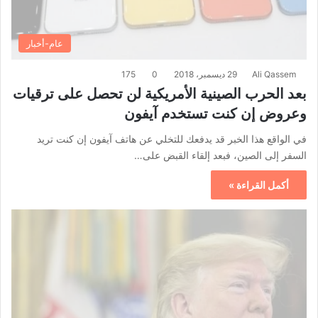
عام-أخبار
Ali Qassem
29 ديسمبر، 2018
0
175
بعد الحرب الصينية الأمريكية لن تحصل على ترقيات
وعروض إن كنت تستخدم آيفون
في الواقع هذا الخبر قد يدفعك للتخلي عن هاتف آيفون إن كنت تريد
السفر إلى الصين، فبعد إلقاء القبض على…
أكمل القراءة »