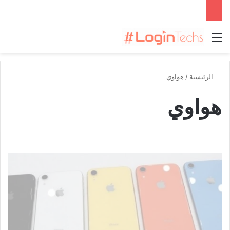
القائمة
الرئيسية
/
هواوي
هواوي