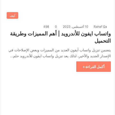
كيف
Rahaf Qa
10 أغسطس، 2023
0
498
واتساب ايفون للأندرويد | أهم المميزات وطريقة
التحميل
يتضمن تنزيل واتساب أيفون العديد من المميزات وبعض الإصلاحات في
الإصدار الجديد والأخير، لذلك يعد تنزيل واتساب ايفون للأندرويد حلم…
أكمل القراءة »