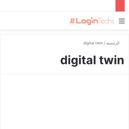
القائمة
الرئيسية
/
digital twin
digital twin