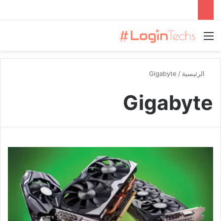
القائمة
الرئيسية
/
Gigabyte
Gigabyte