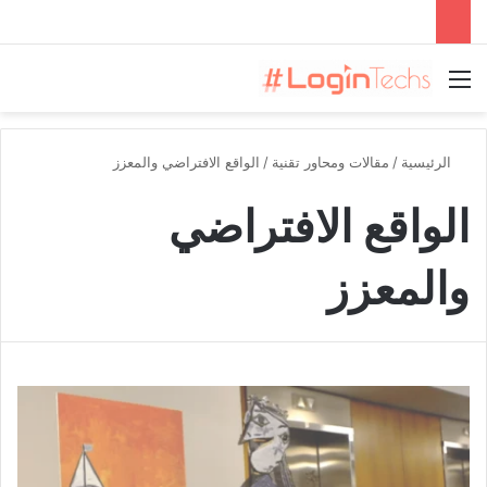
القائمة
الرئيسية
/
مقالات ومحاور تقنية
/
الواقع الافتراضي والمعزز
الواقع الافتراضي
والمعزز