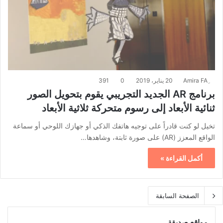
20 يناير، 2019
0
391
برنامج AR الجديد التجريبي يقوم بتحويل الصور
ثنائية الأبعاد إلى رسوم متحركة ثلاثية الأبعاد
تخيل لو كنت قادراً على توجيه هاتفك الذكي أو جهازك اللوحي أو سماعة
الواقع المعزز (AR) على صورة ثابتة، وشاهدها…
أكمل القراءة »
الصفحة السابقة
مواقع صديقة