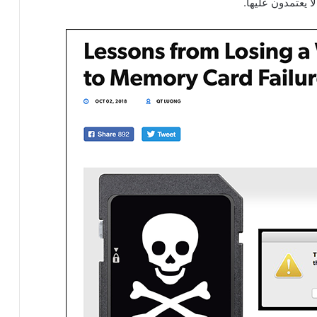
 يعتمدون عليها.