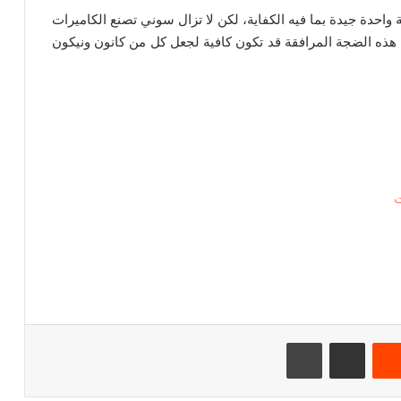
ة واحدة جيدة بما فيه الكفاية، لكن لا تزال سوني تصنع الكاميرات
 هذه الضجة المرافقة قد تكون كافية لجعل كل من كانون ونيكون
‏Reddit
مشاركة عبر البريد
طباعة