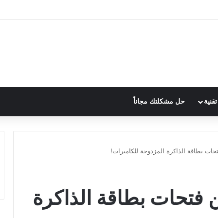
قنية
حل مشكلتك مجاناً
حات بطاقة الذاكرة المزدوجة للكاميرات!
 فتحات بطاقة الذاكرة