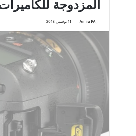
المزدوجة للكاميرات
11 نوفمبر، 2018