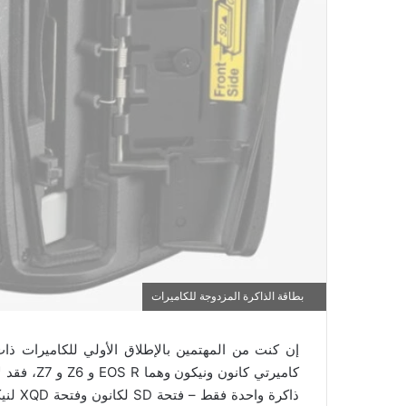
بطاقة الذاكرة المزدوجة للكاميرات
إن كنت من المهتمين بالإطلاق الأولي للكاميرات ذا
كاميرتي كا
ذاكرة 