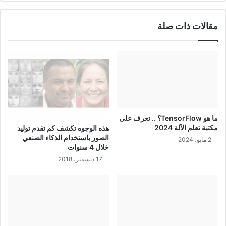
مقالات ذات صلة
ما هو TensorFlow؟ .. تعرف على
مكتبة تعلم الآلة 2024
هذه الوجوه تكشف كم تقدم توليد
الصور باستخدام الذكاء الصنعي
2 مايو، 2024
خلال 4 سنوات
17 ديسمبر، 2018