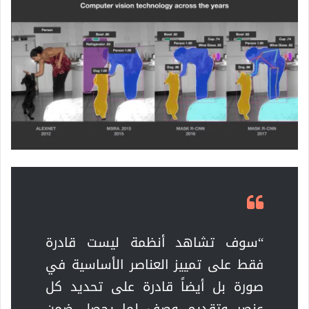
“سوف تشاهد أنظمة ليست قادرة
فقط على تمييز العناصر الأساسية في
صورة بل أيضاً قادرة على تحديد كل
عنصر وتقديم وصف لما يحصل ضمن