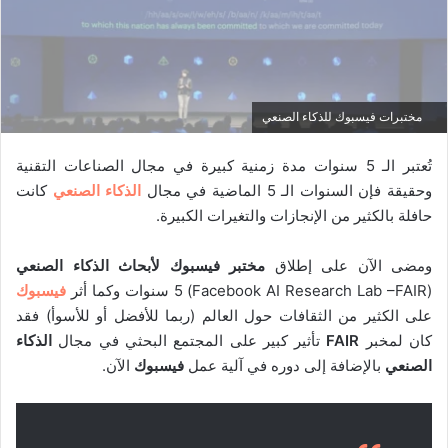
مختبرات فيسبوك للذكاء الصنعي
تُعتبر الـ 5 سنوات مدة زمنية كبيرة في مجال الصناعات التقنية
وحقيقة فإن السنوات الـ 5 الماضية في مجال
الذكاء الصنعي
كانت
حافلة بالكثير من الإنجازات والتغيرات الكبيرة.
ومضى الآن على إطلاق
مختبر فيسبوك لأبحاث الذكاء الصنعي
(Facebook AI Research Lab –FAIR) 5 سنوات وكما أثر
فيسبوك
على الكثير من الثقافات حول العالم (ربما للأفضل أو للأسوأ) فقد
كان لمخبر
FAIR
تأثير كبير على المجتمع البحثي في مجال
الذكاء
الصنعي
بالإضافة إلى دوره في آلية عمل
فيسبوك
الآن.