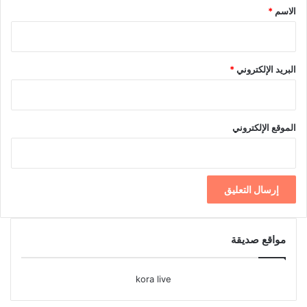
*
الاسم
*
البريد الإلكتروني
*
الموقع الإلكتروني
مواقع صديقة
kora live