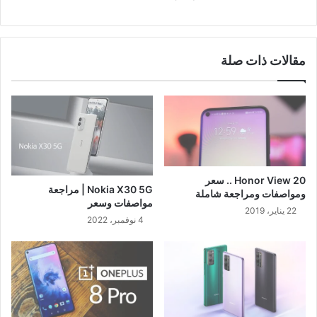
مقالات ذات صلة
Honor View 20 .. سعر
Nokia X30 5G | مراجعة
ومواصفات ومراجعة شاملة
مواصفات وسعر
22 يناير، 2019
4 نوفمبر، 2022