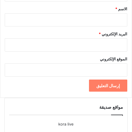
*
الاسم
*
البريد الإلكتروني
*
الموقع الإلكتروني
مواقع صديقة
kora live