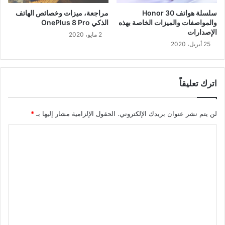
سلسلة هواتف Honor 30
مراجعة، ميزات وخصائص الهاتف
والمواصفات والميزات الخاصة بهذه
الذكي OnePlus 8 Pro
الإصدارات
2 مايو، 2020
25 أبريل، 2020
اترك تعليقاً
لن يتم نشر عنوان بريدك الإلكتروني.
الحقول الإلزامية مشار إليها بـ
*
ا
ل
ت
ع
ل
ي
ق