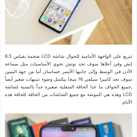
تتربع على الواجهة الأمامية للجوال شاشة LCD ضخمة بقياس 6.5
إنش وفي أعلاها سوف تجد نوتش تحوي الأساسيات مثل سماعة
الأذن في الوسط وإلى جانبها الأيسر حساسان أما من جهة اليمين
سوف تجد كاميرا سيلفي 16 ميجا بيكسل وضوء تنبيهات صغير أيضاً
,جميع الحواف ما عدا الحافة السفلية صغيرة جداً بالنسبة لشاشة
LCD وهذه هي الموضة مع جميع الشاشات من الحافة للحافة هذه
الأيام.