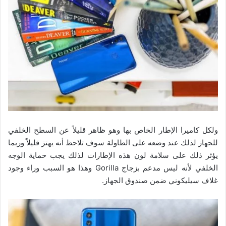
ولكل كاميرا الإطار الخاص بها وهو ظاهر قليلاً عن السطح الخلفي
للجهاز لذلك عند وضعه على الطاولة سوف تلاحظ أنه يهتز قليلاً وربما
يؤثر ذلك على سلامة لون هذه الإطارات لذلك يجب حماية الوجه
الخلفي لأنه ليس مدعم بزجاج Gorilla وهذا هو السبب وراء وجود
غلاف سيليكوني ضمن صندوق الجهاز.