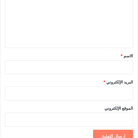
ت
ع
ل
ي
ق
*
الاسم
*
البريد الإلكتروني
*
الموقع الإلكتروني