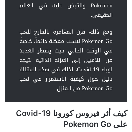
Pokemon والقبض عليه في العالم
الحقيقي.
ومع ذلك، فإن المغامرة بالخارج للعب
Pokemon Go ليست ممكنة دائماً، خاصةً
في الوقت الحالي حيث يضطر العديد
من اللاعبين إلى العزلة الذاتية نتيجة
لوباء Covid-19، لذلك في هذه المقالة
دليل حول كيفية الاستمرار في لعب
Pokemon Go من المنزل.
كيف أثر فيروس كورونا
Covid-19
على
Pokemon Go