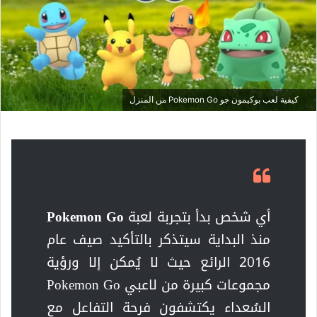
كيفية لعب بوكيمون جو Pokemon Go من المنزل
أي شخص بدأ بتجربة لعبة
Pokemon Go
منذ البداية سيتذكر بالتأكيد صيف عام
2016 الرائع حيث لا يُمكن إلا ورؤية
مجموعات كبيرة من لاعبي Pokemon Go
السُعداء يكتشفون فرحة التفاعل مع