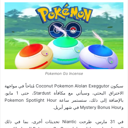
Pokemon Go Incense
سيكون Coconut Pokemon Alolan Exeggutor مُتاحاً في مواجهة
الاختراق البحثي، وسيأتي مع مكافأة Stardust، حتى 1 مايو،
بالإضافة إلى ذلك، ستستمر ساعة Pokemon Spotlight Hour
وMystery Bonus Hour في شهر أبريل.
في 31 مارس، طرحت Niantic تحديثات أخرى، بما في ذلك