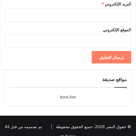
البريد الإلكتروني
*
الموقع الإلكتروني
مواقع صديقة
kora live
© حقوق النشر 2026، جميع الحقوق محفوظة |
تم تصميمه من قبل Ali