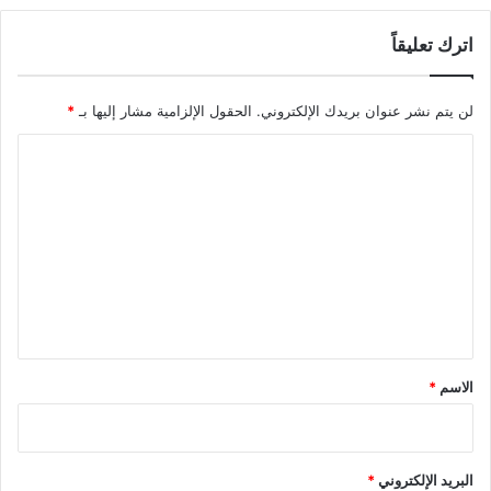
اترك تعليقاً
لن يتم نشر عنوان بريدك الإلكتروني.
الحقول الإلزامية مشار إليها بـ
*
ا
ل
ت
ع
ل
ي
ق
*
الاسم
*
البريد الإلكتروني
*