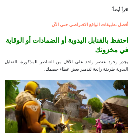
اقرأ أيضاً:
أفضل تطبيقات الواقع الافتراضي حتى الآن
احتفظ بالقنابل اليدوية أو الضمادات أو الوقاية
في مخزونك
يجدر وجود عنصر واحد على الأقل من العناصر المذكورة، القنابل
اليدوية طريقة رائعة لتدمير بعض غطاء خصمك.