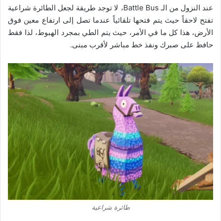
عند النزول من الـ Battle Bus، لا توجد طريقة لجعل الطائرة شراعية
تفتح لاحقاً حيث يتم فتحها تلقائياً عندما تصل إلى ارتفاع معين فوق
الأرض، هذا كل ما في الأمر، حيث يتم الطي بمجرد الهبوط، لذا فقط
حافظ على صبرك ونفذ خط مباشر لأقرب مبنى.
طائرة شراعية