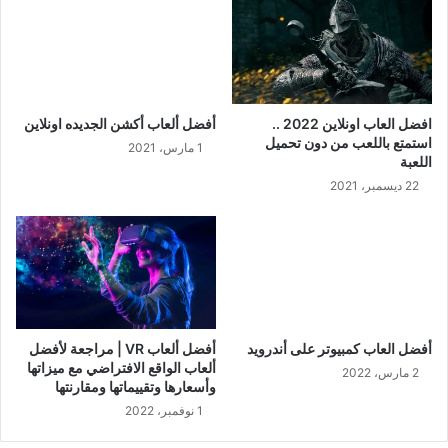
افضل العاب اونلاين 2022 ..
أفضل ألعاب أكشن الجديده اونلاين
استمتع باللعب من دون تحميل
1 مارس، 2021
اللعبة
22 ديسمبر، 2021
أفضل العاب كمبيوتر على أندرويد
أفضل ألعاب VR | مراجعة لأفضل
ألعاب الواقع الافتراضي مع ميزاتها
2 مارس، 2022
وأسعارها وتقييماتها ومقارنتها
1 نوفمبر، 2022