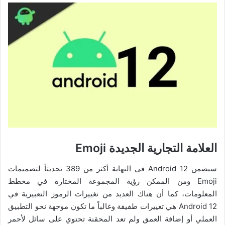
العلامة التجارية الجديدة
Emoji
سيضمن Android 12 في النهاية أكثر من 389 تحديثاً لتصميمات
Emoji ومن الممكن رؤية المجموعة المختارة في مخطط
المعلومات، كما أن هناك العديد من تغييرات الرموز التعبيرية في
Android 12 هي تغييرات طفيفة وغالباً ما تكون موجهة نحو التطبيق
العملي أو إضافة العمق ولم تعد المحقنة تحتوي على سائل لأحمر