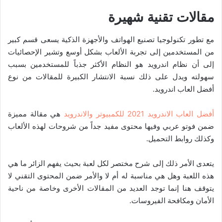
مقالات تقنية شهيرة
مع تطور تكنولوجيا تصنيع الهواتف والأجهزة الذكية يسعى قسم كبير
من المستخدمين إلى تجربة الألعاب بشكل أوسع وتشير الإحصائيات
إلى أن نظام اندرويد هو النظام الأكثر جذباً للمستخدمين بسبب
سهولته ويدل على ذلك نسبة الانتشار الكبيرة للمقالات من نوع
أفضل العاب اندرويد.
أفضل العاب الاندرويد 2021 للكمبيوتر والاندرويد
هي مقالة مميزة
ضمن فوتو عربي وفيها محتوى مفيد جداً من شروحات لهذه الألعاب
وكذلك روابط التحميل.
يتعدى الأمر ذلك إلى شرح مختصر لكل لعبة بحيث يفهم الزائر ما هي
هذه اللعبة وهل هي مناسبة له أم لا والأمر ضمن المحتوى التقني لا
يتوقف هنا إنما توجد العديد من المقالات الأخرى وخاصة من ناحية
الأمان ومكافحة الفيروسات.