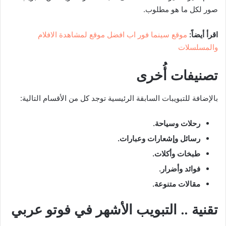
صور لكل ما هو مطلوب.
اقرأ أيضاً:
موقع سينما فور اب افضل موقع لمشاهدة الافلام
والمسلسلات
تصنيفات أُخرى
بالإضافة للتبويبات السابقة الرئيسية توجد كل من الأقسام التالية:
رحلات وسياحة.
رسائل وإشعارات وعبارات.
طبخات وأكلات.
فوائد وأضرار.
مقالات متنوعة.
تقنية .. التبويب الأشهر في فوتو عربي