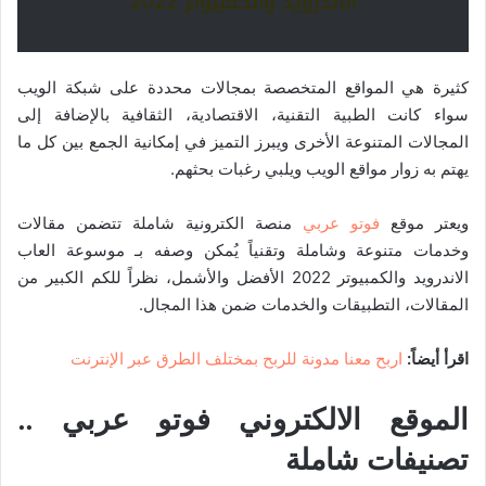
الاندرويد والكمبيوتر 2022
كثيرة هي المواقع المتخصصة بمجالات محددة على شبكة الويب
سواء كانت الطبية التقنية، الاقتصادية، الثقافية بالإضافة إلى
المجالات المتنوعة الأخرى ويبرز التميز في إمكانية الجمع بين كل ما
يهتم به زوار مواقع الويب ويلبي رغبات بحثهم.
ويعتر موقع
فوتو عربي
منصة الكترونية شاملة تتضمن مقالات
وخدمات متنوعة وشاملة وتقنياً يُمكن وصفه بـ موسوعة العاب
الاندرويد والكمبيوتر 2022 الأفضل والأشمل، نظراً للكم الكبير من
المقالات، التطبيقات والخدمات ضمن هذا المجال.
اقرأ أيضاً:
اربح معنا مدونة للربح بمختلف الطرق عبر الإنترنت
الموقع الالكتروني فوتو عربي ..
تصنيفات شاملة