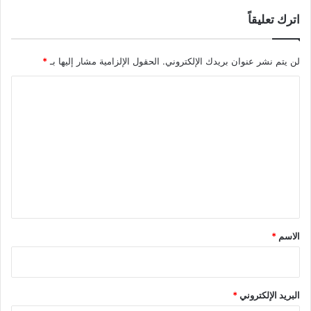
اترك تعليقاً
لن يتم نشر عنوان بريدك الإلكتروني.
الحقول الإلزامية مشار إليها بـ
*
ا
ل
ت
ع
ل
ي
ق
*
الاسم
*
البريد الإلكتروني
*