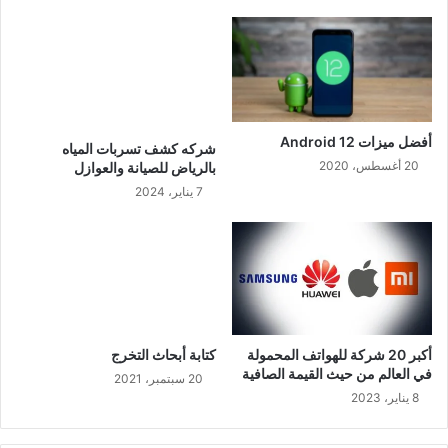
أفضل ميزات Android 12
شركه كشف تسربات المياه
20 أغسطس، 2020
بالرياض للصيانة والعوازل
7 يناير، 2024
أكبر 20 شركة للهواتف المحمولة
كتابة أبحاث التخرج
في العالم من حيث القيمة الصافية
20 سبتمبر، 2021
8 يناير، 2023