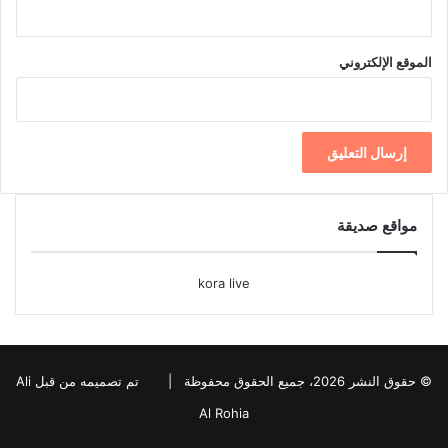
الموقع الإلكتروني
مواقع صديقة
kora live
© حقوق النشر 2026، جميع الحقوق محفوظة |
تم تصميمه من قبل Ali
Al Rohia