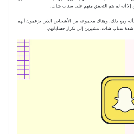
ة ومع ذلك، وهناك مجموعة من الأشخاص الذين يزعمون أنهم
شدة سناب شات، مشيرين إلى تكرار حساباتهم.