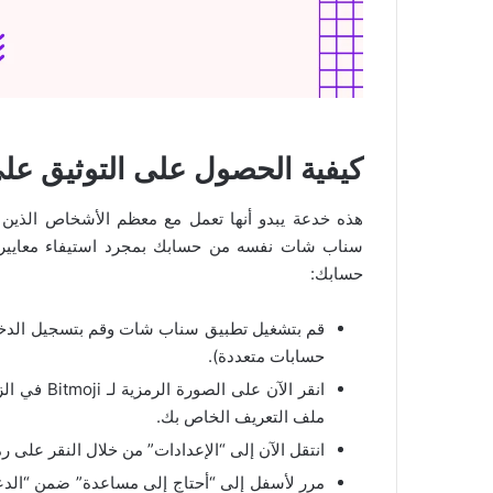
كيفية الحصول على التوثيق ع
هذه خدعة يبدو أنها تعمل مع معظم الأشخاص الذين 
سناب شات نفسه من حسابك بمجرد استيفاء معاييره، 
حسابك:
قم بتشغيل تطبيق سناب شات وقم بتسجيل الدخول
حسابات متعددة).
انقر الآن ع
ملف التعريف الخاص بك.
انتقل الآن إلى “الإعدادات” من خلال النقر على 
مرر لأسفل إلى “أحتاج إلى مساعدة” ضمن “الدعم”