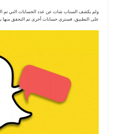
ولم يكشف السناب شات عن عدد الحسابات التي تم التحق
على التطبيق، فسترى حسابات أخرى تم التحقق منها يو