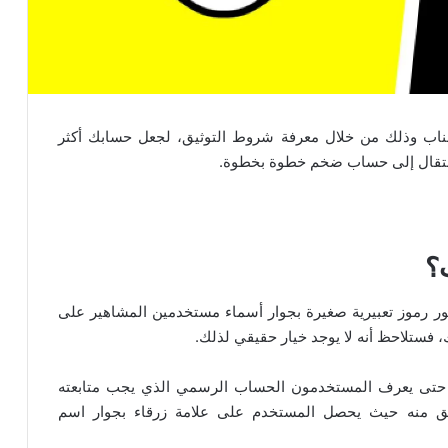
اب وذلك من خلال معرفة شروط التوثيق، لجعل حسابك أكثر
الانتقال إلى حساب ضخم خطوة بخطوة.
؟
حظة ظهور رموز تعبيرية صغيرة بجوار أسماء مستخدمين المشاهير على
 فستلاحظ أنه لا يوجد خيار حقيقي لذلك.
حتى يعرف المستخدمون الحساب الرسمي الذي يجب متابعته
حقق منه حيث يحصل المستخدم على علامة زرقاء بجوار اسم