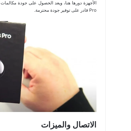
Pro قادر على توفير جودة محترمة.
الاتصال والميزات