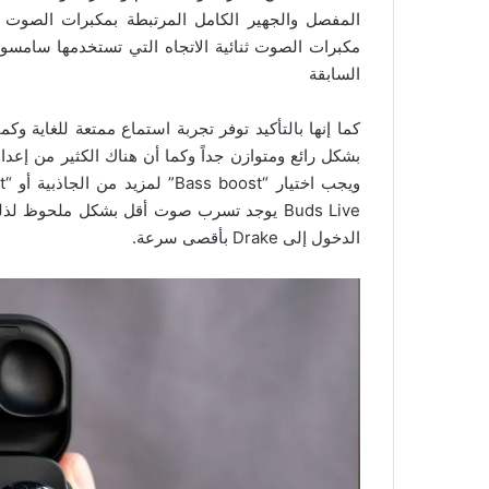
المفصل والجهير الكامل المرتبطة بمكبرات الصوت
السابقة
كما إنها بالتأكيد توفر تجربة استماع ممتعة للغاية و
Buds Live يوجد تسرب صوت أقل بشكل ملحوظ 
الدخول إلى Drake بأقصى سرعة.