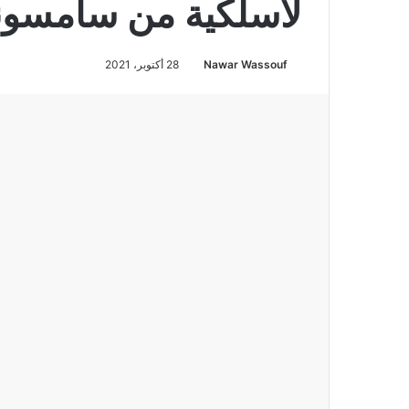
لاسلكية من سامسون
Nawar Wassouf
28 أكتوبر، 2021