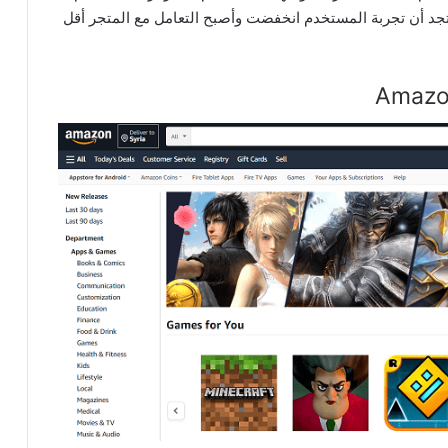
 أن تجربة المستخدم انخفضت وأصبح التعامل مع المتجر أقل