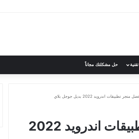
قنية
حل مشكلتك مجاناً
متجر تطبيقات اندرويد 2022 بديل جوجل بلاي
قائمة افضل متجر تطبيقات اندرويد 2022