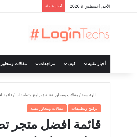
الأحد, أغسطس 9 2026
أخبار عاجلة
أخبار تقنية
كيف
مراجعات
مقالات ومحاور ت
الرئيسية
/
مقالات ومحاور تقنية
/
برامج وتطبيقات
/
قائمة افضل 
برامج وتطبيقات
مقالات ومحاور تقنية