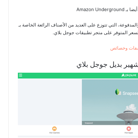
Amazon Undergr
المجانية والمدفوعة، التي تتوزع على العديد من الأصناف الرائعة الخاصة بـ
السعر المتوفر على متجر تطبيقات جوجل بلاي.