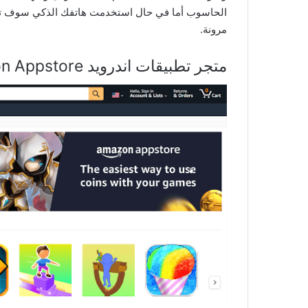
الحاسوب أما في حال استخدمت هاتفك الذكي سوف تجد
مرونة.
متجر تطبيقات اندرويد Amazon Appstore