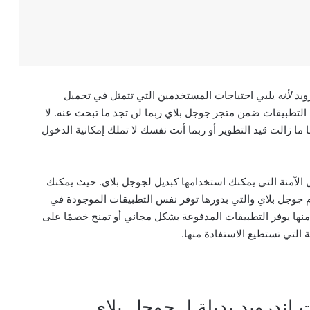
ويد
لأنه
يلبي احتياجات المستخدمين التي تتمثل في تحميل
ن التطبيقات ضمن متجر جوجل بلاي ربما لن تجد ما تبحث عنه. لا
ما زالت قيد التطوير أو ربما أنت نفسك لا تملك إمكانية الدخول
 الآمنة التي يمكنك استخدامها كبديل لجوجل بلاي. حيث يمكنك
م جوجل بلاي والتي بدورها توفر نفس التطبيقات الموجودة في
نها يوفر التطبيقات المدفوعة بشكل مجاني أو تمنح خصمًا على
 التي تستطيع الاستفادة منها.