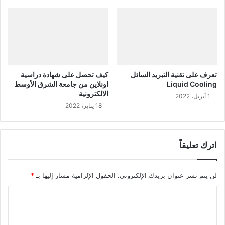
تعرف على تقنية التبريد السائل
كيف تحصل على شهادة دراسية
Liquid Cooling
اونلاين من جامعة الشرق الأوسط
الالكترونية
1 أبريل، 2022
18 يناير، 2022
اترك تعليقاً
لن يتم نشر عنوان بريدك الإلكتروني.
الحقول الإلزامية مشار إليها بـ
*
ا
ل
ت