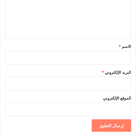
ع
ل
ي
ق
*
الاسم
*
البريد الإلكتروني
*
الموقع الإلكتروني