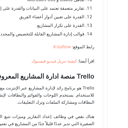
تقارير متعمقة تعتمد على البيانات والقدرة على 
القدرة على تعيين أدوار أعضاء الفريق
القدرة على تكرار المشاريع
قوالب إدارة المشاريع القابلة للتخصيص والمحددة
رابط الموقع:
Kissflow
اقرأ أيضا:
كيفية تنزيل فيديو فيسبوك
Trello منصة ادارة المشاريع المعروفة
Trello هو برنامج رائد لإدارة المشاريع عبر الإن
للاستخدام. يستخدم اللوحات والقوائم والبطاقات لإنش
البطاقات ومشاركة الملفات وترك التعليقات.
الصغيرة التي تدير عددًا قليلاً جدًا من المشاريع في نف