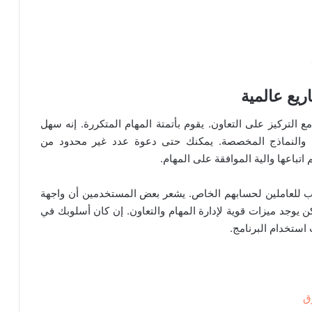
يع مع التركيز على التعاون. يقوم بأتمتة المهام المتكررة. إنه سهل
 والنماذج المخصصة. يمكنك حتى دعوة عدد غير محدود من
تباعها والية الموافقة على المهام.
ب للعاملين لحسابهم الخاص. يشعر بعض المستخدمين أن واجهة
ولكن يوجد ميزات قوية لإدارة المهام والتعاون. إن كان أسلوبك في