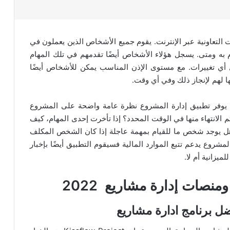
التعاونية عبر الإنترنت. يقوم جميع الأشخاص الذين يعملون في
به ومتى. يسجل هؤلاء الأشخاص أيضًا تقدمهم في تلك المهام
أي تغييرات. مع مستوى الإذن المناسب يمكن للأشخاص أيضًا
ها لهم لإنجاز ذلك وفي أي وقت.
 يوفر تطبيق إدارة المشروع نظرة عامة واضحة على المشروع
 الانتهاء منها في الوقت المحدد؟ إذا تأخرت إحدى المهام، كيف
؟ هل يوجد شخص ما للقيام بمهمة عاجلة إذا كان الشخص المكلف
مشروع يدعم تتبع الموارد المالية فسيقوم التطبيق أيضًا بإخبار
يزانية أم لا.
نصات إدارة مشاريع 2022