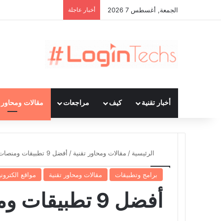
الجمعة, أغسطس 7 2026
أخبار عاجلة
أخبار تقنية
كيف
مراجعات
مقالات ومحاور ت
الرئيسية
/
مقالات ومحاور تقنية
/
أفضل 9 تطبيقات ومنصات إدارة مشاريع
برامج وتطبيقات
مقالات ومحاور تقنية
مواقع الكتروني
أفضل 9 تطبيقات ومنصات إدارة مشاريع