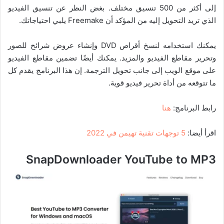
إلى أكثر من 500 تنسيق مختلف. بغض النظر عن تنسيق الفيديو
الذي تريد التحويل إليه من المؤكد أن Freemake يلبي احتياجاتك.
يمكنك استخدامه لنسخ أقراص DVD وإنشاء عروض شرائح للصور
وتحرير مقاطع الفيديو والمزيد. يمكنك أيضًا تضمين مقاطع الفيديو
على موقع الويب إلى جانب تحويل الترجمة. إن هذا البرنامج يقدم كل
ما تتوقعه من أداة تحرير فيديو قوية.
رابط البرنامج:
هنا
اقرأ أيضا:
5 توجهات تقنية تهيمن في 2022
SnapDownloader YouTube to MP3