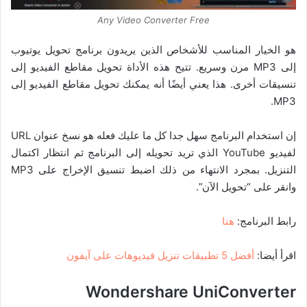
Any Video Converter Free
هو الخيار المناسب للأشخاص الذين يريدون برنامج تحويل يوتيوب
إلى MP3 مرن وسريع. تتيح هذه الأداة تحويل مقاطع الفيديو إلى
تنسيقات أخرى. هذا يعني أيضًا أنه يمكنك تحويل مقاطع الفيديو إلى
MP3.
إن استخدام البرنامج سهل جدا كل ما عليك فعله هو نسخ عنوان URL
لفيديو YouTube الذي تريد تحويله إلى البرنامج ثم انتظار اكتمال
التنزيل. بمجرد الانتهاء من ذلك اضبط تنسيق الإخراج على MP3
وانقر على “تحويل الآن”.
رابط البرنامج:
هنا
اقرأ أيضا:
أفضل 5 تطبيقات تنزيل فيديوهات على آيفون
Wondershare UniConverter