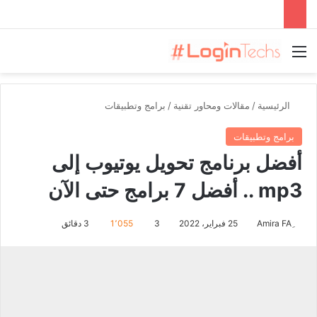
القائمة
الرئيسية
/
مقالات ومحاور تقنية
/
برامج وتطبيقات
برامج وتطبيقات
أفضل برنامج تحويل يوتيوب إلى
mp3 .. أفضل 7 برامج حتى الآن
25 فبراير، 2022
3
1٬055
3 دقائق