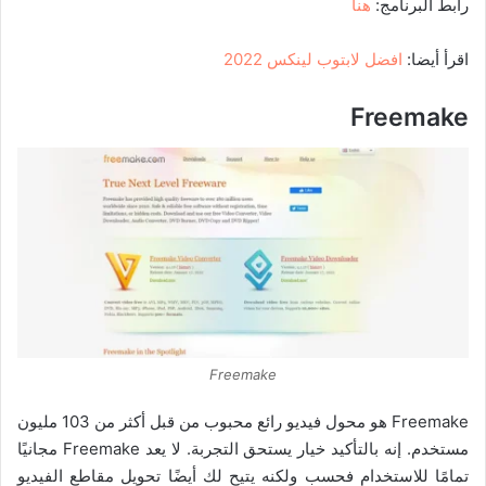
رابط البرنامج:
هنا
اقرأ أيضا:
افضل لابتوب لينكس 2022
Freemake
Freemake
Freemake هو محول فيديو رائع محبوب من قبل أكثر من 103 مليون
مستخدم. إنه بالتأكيد خيار يستحق التجربة. لا يعد Freemake مجانيًا
تمامًا للاستخدام فحسب ولكنه يتيح لك أيضًا تحويل مقاطع الفيديو