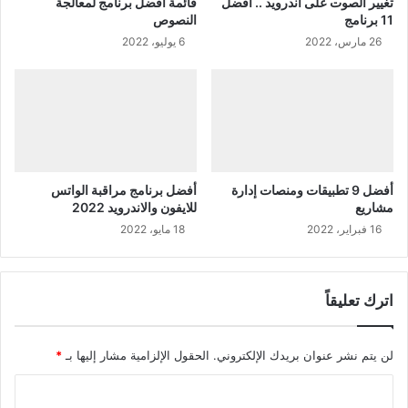
تغيير الصوت على أندرويد .. أفضل
قائمة افضل برنامج لمعالجة
11 برنامج
النصوص
26 مارس، 2022
6 يوليو، 2022
أفضل 9 تطبيقات ومنصات إدارة
أفضل برنامج مراقبة الواتس
مشاريع
للايفون والاندرويد 2022
16 فبراير، 2022
18 مايو، 2022
اترك تعليقاً
لن يتم نشر عنوان بريدك الإلكتروني.
الحقول الإلزامية مشار إليها بـ
*
ا