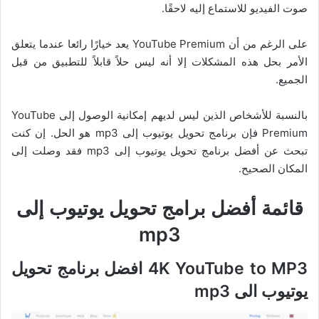
صوت الفيديو للاستماع إليه لاحقًا.
على الرغم من أن YouTube Premium يعد خيارًا رائعا عندما يتعلق
الأمر بحل هذه المشكلات إلا أنه ليس حلاً قابلاً للتطبيق من قبل
الجميع.
بالنسبة للأشخاص الذين ليس لديهم إمكانية الوصول إلى YouTube
Premium فإن برنامج تحويل يوتيوب إلى mp3 هو الحل. إن كنت
تبحث عن أفضل برنامج تحويل يوتيوب إلى mp3 فقد وصلت إلى
المكان الصحيح.
قائمة أفضل برامج تحويل يوتيوب إلى
mp3
4K YouTube to MP3 افضل برنامج تحويل
يوتيوب الى mp3