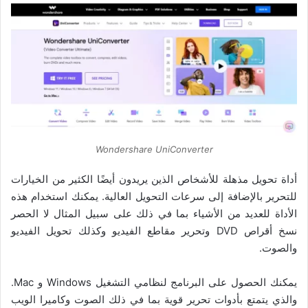
Wondershare UniConverter
أداة تحويل مذهلة للأشخاص الذين يريدون أيضًا الكثير من الخيارات
للتحرير بالإضافة إلى سرعات التحويل العالية. يمكنك استخدام هذه
الأداة للعديد من الأشياء بما في ذلك على سبيل المثال لا الحصر
نسخ أقراص DVD وتحرير مقاطع الفيديو وكذلك تحويل الفيديو
والصوت.
يمكنك الحصول على البرنامج لنظامي التشغيل Windows و Mac.
والذي يتمتع بأدوات تحرير قوية بما في ذلك الصوت وكاميرا الويب