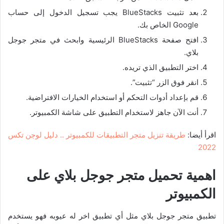
بعد تثبيت BlueStacks يجب تسجيل الدخول إلى حساب
Google الخاص بك.
افتح صفحة BlueStacks الرئيسية وابحث في متجر جوجل
بلاي.
اختر التطبيق الذي تريده.
انقر فوق الزر “تثبيت”.
قم بإعداد أدوات التحكم أو استخدام الخيارات الافتراضية.
أنت الآن جاهز لاستخدام التطبيق على شاشة الكمبيوتر.
اقرأ أيضا:
طريقة تنزيل متجر التطبيقات للكمبيوتر .. دليل لوجن تكس
2022
اهمية تحميل متجر جوجل بلاي على
الكمبيوتر
تطبيق متجر جوجل بلاي مثل أي تطبيق اخر له عيوبه فهو يستخدم