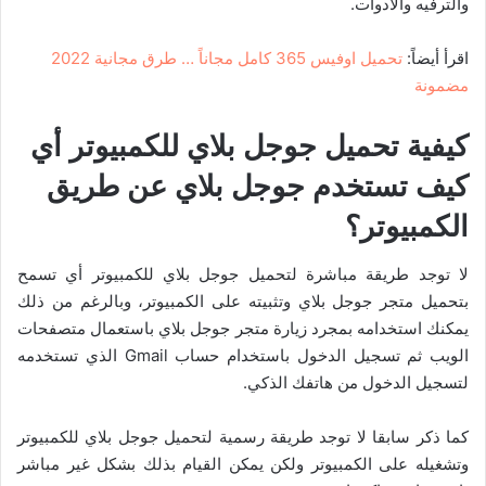
والترفيه والأدوات.
اقرأ أيضاً:
تحميل اوفيس 365 كامل مجاناً … طرق مجانية 2022
مضمونة
كيفية تحميل جوجل بلاي للكمبيوتر أي
كيف تستخدم جوجل بلاي عن طريق
الكمبيوتر؟
لا توجد طريقة مباشرة لتحميل جوجل بلاي للكمبيوتر أي تسمح
بتحميل متجر جوجل بلاي وتثبيته على الكمبيوتر، وبالرغم من ذلك
يمكنك استخدامه بمجرد زيارة متجر جوجل بلاي باستعمال متصفحات
الويب ثم تسجيل الدخول باستخدام حساب Gmail الذي تستخدمه
لتسجيل الدخول من هاتفك الذكي.
كما ذكر سابقا لا توجد طريقة رسمية لتحميل جوجل بلاي للكمبيوتر
وتشغيله على الكمبيوتر ولكن يمكن القيام بذلك بشكل غير مباشر