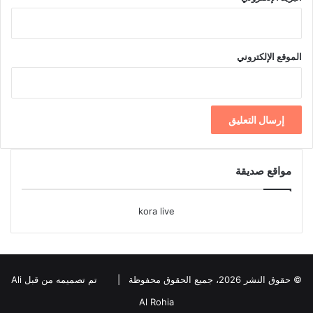
الموقع الإلكتروني
مواقع صديقة
kora live
© حقوق النشر 2026، جميع الحقوق محفوظة |
تم تصميمه من قبل Ali
Al Rohia