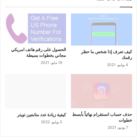
الحصول على رقم هاتف امريكي
كيف تعرف إذا شخص ما حظر
مجاني بخطوات بسيطة
رقمك
19 مايو، 2021
4 يوليو، 2021
حذف حساب انستقرام نهائياً بأبسط
كيفية زيادة عدد متابعين تويتر
خطوات
5 يوليو، 2022
7 يونيو، 2021