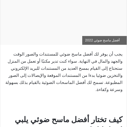
أفضل ماسح ضوئي 2022
يجب أن يوفر لك أفضل ماسح ضوئي للمستندات والصور الوقت
والجهد والمال في النهاية. سواء كنت تدير مكتبًا أو تعمل من المنزل
ستحتاج إلى القيام بمسح العديد من المستندات للبريد الإلكتروني
والتخزين ضوئيا بدءا من المستندات الموقعة والإيصالات إلى الصور
المطبوعة. تسمح لك أفضل الماسحات الضوئية بالقيام بذلك بسهولة
وسرعة وكفاءة.
كيف تختار أفضل ماسح ضوئي يلبي