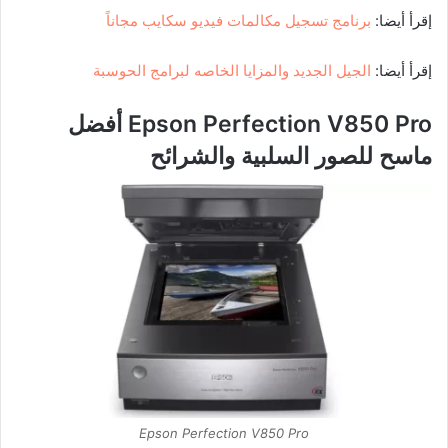
إقرأ أيضا:
برنامج تسجيل مكالمات فيديو سكايب مجاناً
إقرأ أيضا:
الجيل الجديد والمزايا الخاصه لبرامج الحوسبة
Epson Perfection V850 Pro أفضل
ماسح للصور السلبية والشرائح
Epson Perfection V850 Pro