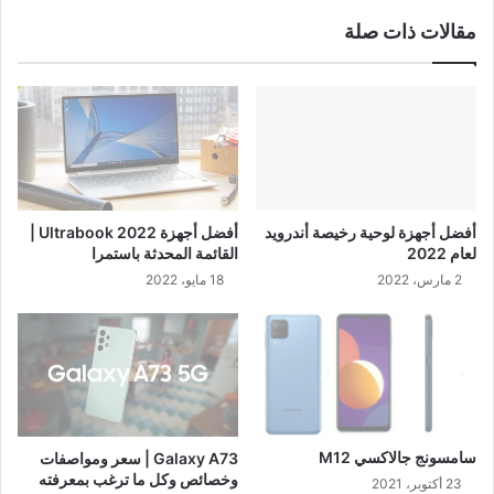
مقالات ذات صلة
أفضل أجهزة لوحية رخيصة أندرويد
أفضل أجهزة Ultrabook 2022 |
لعام 2022
القائمة المحدثة باستمرا
2 مارس، 2022
18 مايو، 2022
سامسونج جالاكسي M12
Galaxy A73 | سعر ومواصفات
وخصائص وكل ما ترغب بمعرفته
23 أكتوبر، 2021