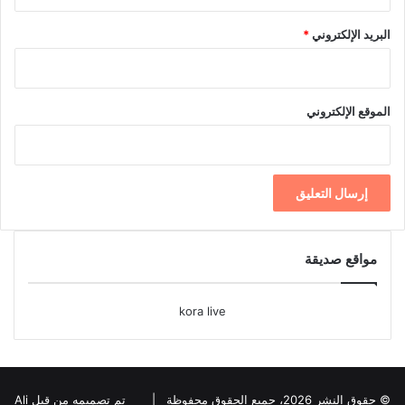
البريد الإلكتروني
*
الموقع الإلكتروني
مواقع صديقة
kora live
© حقوق النشر 2026، جميع الحقوق محفوظة |
تم تصميمه من قبل Ali