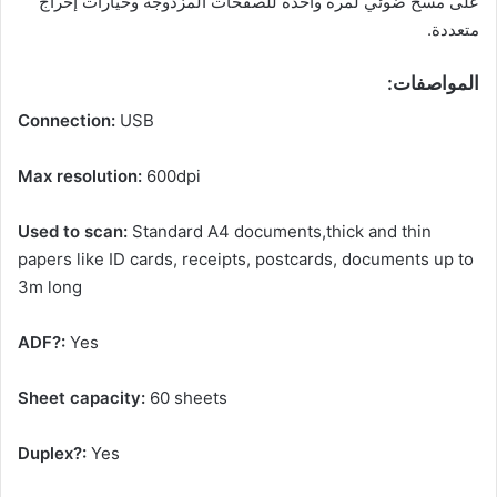
على مسح ضوئي لمرة واحدة للصفحات المزدوجة وخيارات إخراج
متعددة.
المواصفات:
Connection:
USB
Max resolution:
600dpi
Used to scan:
Standard A4 documents,thick and thin
papers like ID cards, receipts, postcards, documents up to
3m long
ADF?:
Yes
Sheet capacity:
60 sheets
Duplex?:
Yes