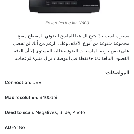
Epson Perfection V600
بسعر مناسب جدًا يتيح لك هذا الماسح الضوئي المسطح مسح
مجموعة متنوعة من أنواع الأفلام. وعلى الرغم من أنك لن تحصل
على نفس جودة الماسحات الضوئية عالية المستوى إلا أن الدقة
القصوى البالغة 6400 نقطة في البوصة لا تزال مثيرة للإعجاب.
المواصفات:
Connection:
USB
Max resolution:
6400dpi
Used to scan:
Negatives, Slide, Photo
ADF?:
No