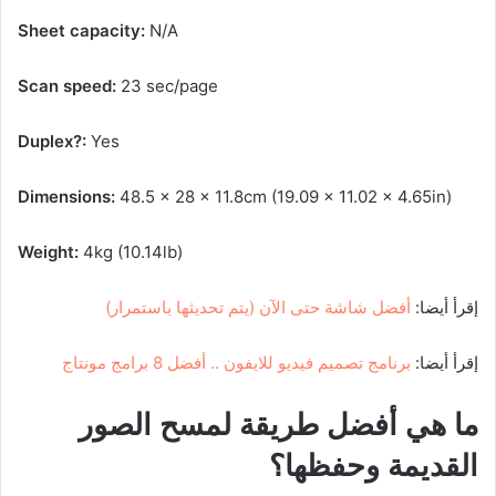
Sheet capacity:
N/A
Scan speed:
23 sec/page
Duplex?:
Yes
Dimensions:
48.5 x 28 x 11.8cm (19.09 x 11.02 x 4.65in)
Weight:
4kg (10.14lb)
إقرأ أيضا:
أفضل شاشة حتى الآن (يتم تحديثها باستمرار)
إقرأ أيضا:
برنامج تصميم فيديو للايفون .. أفضل 8 برامج مونتاج
ما هي أفضل طريقة لمسح الصور
القديمة وحفظها؟