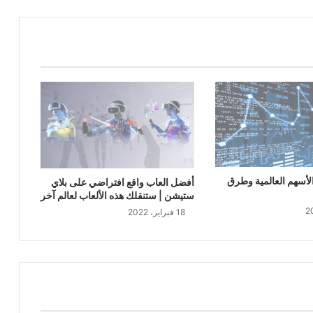
أسهم العالمية وطرق
أفضل العاب واقع افتراضي على بلاي
ستيشن | ستنقلك هذه الألعاب لعالم آخر
18 فبراير، 2022