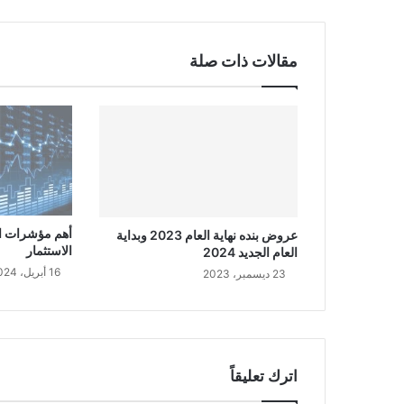
مقالات ذات صلة
أهم مؤشرات ال
عروض بنده نهاية العام 2023 وبداية
الاستثمار
العام الجديد 2024
16 أبريل، 2024
23 ديسمبر، 2023
اترك تعليقاً