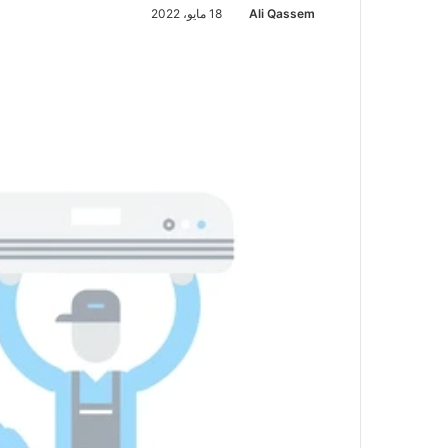
Ali Qassem
18 مايو، 2022