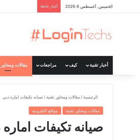
الخميس, أغسطس 6 2026
أخبار عاجلة
أخبار تقنية
كيف
مراجعات
مقالات ومحاور ت
الرئيسية
/
مقالات ومحاور تقنية
/
صيانه تكيفات اماره دبي
مقالات ومحاور تقنية
مواقع الكترونية
صيانه تكيفات اماره 