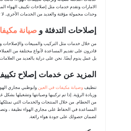
الامارات وتقدم خدمات مثل إصلاحات تكييف الهواء الم
وحدات محمولة مؤقتة والعديد من الخدمات الأخرى. لا تن
إصلاحات التدفئة و
صيانة مكيف
من خلال خدمات مثل التركيب والمبيعات والإصلاحات وال
قادرون على تقديم المساعدة لأنواع مختلفة من العملاء. 
بل عمل يدوم أيضًا. نحن على دراية بالعديد من العلامات 
المزيد عن خدمات إصلاح تكييف ا
تنظيف
وصيانة مكيفات في العين
وابوظبي مجاري الهواء و
وزيادة الرؤية. إذا تم تركيبها وصيانتها وتشغيلها بشكل 
من الحطام. من خلال المنتجات والخدمات التي نمتلكها 
المساعدة في الحفاظ على مجاري الهواء نظيفة ، وتصم
لضمان حصولك على جودة هواء رائعة.