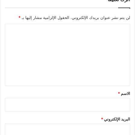
لن يتم نشر عنوان بريدك الإلكتروني.
الحقول الإلزامية مشار إليها بـ
*
ا
ل
ت
ع
ل
ي
ق
*
الاسم
*
البريد الإلكتروني
*