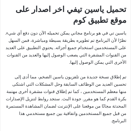
تحميل ياسين تيفي اخر اصدار على
موقع تطبيق كوم
ياسين تي في هو برنامج مجاني يمكن تحميله الآن دون دفع أي شيء.
نظرًا لأن البرنامج تم تطويره بطريقة بسيطة ومباشرة، فمن السهل
على المستخدمين استخدام جميع أجزائه. يحتوي التطبيق على العديد
من القنوات المشفرة التي يصعب الوصول إليها والعديد من القنوات
الأخرى التي يمكن الوصول إليها.
تم إطلاق نسخة جديدة من تلفزيون ياسين الضخم، مما أدى إلى
تحسين العديد من الوظائف السابقة وحل المشكلات التي اشتكى
منها معظم المستخدمين ، كما تم إطلاق قنوات مشفرة أخرى مهتمة
بكرة القدم كما هو مقرر. جودة البث. ستجد روابط لتنزيل الإصدارات
المحدثة مجانًا من موقعنا على الإنترنت لضمان المشاهدة المستمرة
من قبل جميع المستخدمين واتفاقية بين جميع مستخدمي هذا
البرنامج.