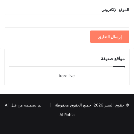
الموقع الإلكتروني
مواقع صديقة
kora live
© حقوق النشر 2026، جميع الحقوق محفوظة |
تم تصميمه من قبل Ali
Al Rohia
فيسبوك