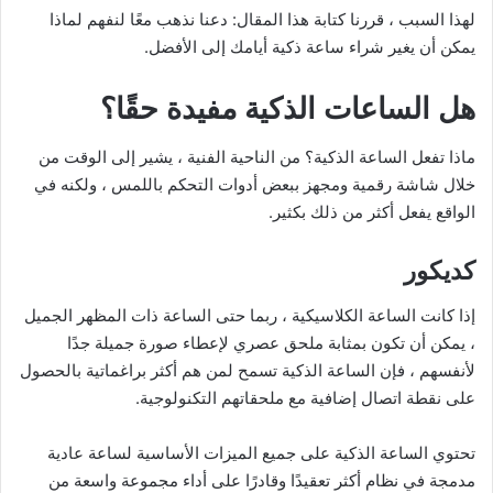
لهذا السبب ، قررنا كتابة هذا المقال: دعنا نذهب معًا لنفهم لماذا
يمكن أن يغير شراء ساعة ذكية أيامك إلى الأفضل.
هل الساعات الذكية مفيدة حقًا؟
ماذا تفعل الساعة الذكية؟ من الناحية الفنية ، يشير إلى الوقت من
خلال شاشة رقمية ومجهز ببعض أدوات التحكم باللمس ، ولكنه في
الواقع يفعل أكثر من ذلك بكثير.
كديكور
إذا كانت الساعة الكلاسيكية ، ربما حتى الساعة ذات المظهر الجميل
، يمكن أن تكون بمثابة ملحق عصري لإعطاء صورة جميلة جدًا
لأنفسهم ، فإن الساعة الذكية تسمح لمن هم أكثر براغماتية بالحصول
على نقطة اتصال إضافية مع ملحقاتهم التكنولوجية.
تحتوي الساعة الذكية على جميع الميزات الأساسية لساعة عادية
مدمجة في نظام أكثر تعقيدًا وقادرًا على أداء مجموعة واسعة من