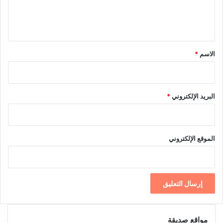
ل
ي
ق
*
الاسم
*
البريد الإلكتروني
*
الموقع الإلكتروني
مواقع صديقة