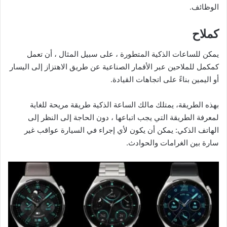
الوظائف.
كملاح
يمكن للساعات الذكية المتطورة ، على سبيل المثال ، أن تعمل
كمكمل للملاحين عبر الأقمار الصناعية عن طريق الاهتزاز إلى اليسار
أو اليمين بناءً على اتجاهات القيادة.
بهذه الطريقة، يمتلك مالك الساعة الذكية طريقة مريحة للغاية
لمعرفة الطريقة التي يجب اتباعها ، دون الحاجة إلى النظر إلى
الهاتف الذكي: يمكن أن يكون لأي إجراء في السيارة عواقب غير
سارة بين الغرامات والحوادث.