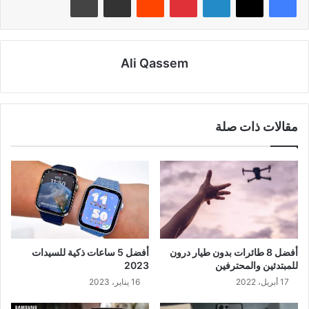
Ali Qassem
مقالات ذات صلة
أفضل 8 طائرات بدون طيار درون
أفضل 5 ساعات ذكية للسيدات
للمبتدئين والمحترفين
2023
17 أبريل، 2022
16 يناير، 2023