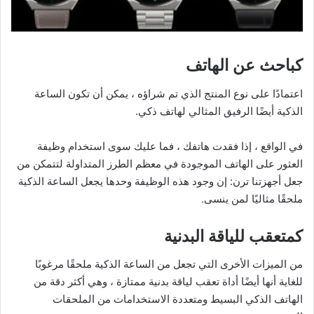
كباحث عن الهاتف
اعتمادًا على نوع المنتج الذي تم شراؤه ، يمكن أن تكون الساعة
الذكية أيضًا الرفيق المثالي لهاتف ذكي.
في الواقع ، إذا فقدت هاتفك ، فما عليك سوى استخدام وظيفة
العثور على الهاتف الموجودة في معظم الطرز المتداولة لتتمكن من
جعل أجهزتنا ترن: إن وجود هذه الوظيفة وحدها يجعل الساعة الذكية
ملحقًا مثاليًا لمن ينسى.
كمتعقب للياقة البدنية
من الميزات الأخرى التي تجعل من الساعة الذكية ملحقًا مرغوبًا
للغاية أنها أيضًا أداة تعقب لياقة بدنية ممتازة ، وهي أكثر دقة من
الهاتف الذكي البسيط ومتعددة الاستخدامات من الملحقات