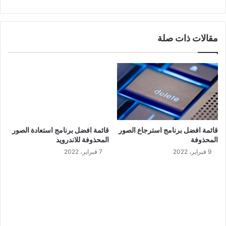
مقالات ذات صلة
قائمة افضل برنامج استرجاع الصور
قائمة افضل برنامج استعادة الصور
المحذوفة
المحذوفة للاندرويد
9 فبراير، 2022
7 فبراير، 2022