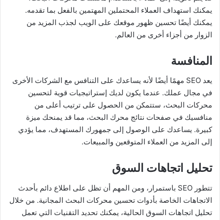
يمكنك استهداف العملاء المحتملين المهتمين بالفعل بما تقدمه.
يمكنك أيضًا تحسين ظهور موقعك على الويب لجذب المزيد من
الزوار من أجزاء أخرى من العالم.
المنافسة
يعد SEO مهمًا أيضًا لأنه يساعدك على التنافس مع الشركات الأخرى
في مجال عملك. عندما يكون لديك إستراتيجيات قوية لتحسين
محركات البحث، ستتمكن من الحصول على ترتيب أعلى من
منافسيك في صفحات نتائج محرك البحث، مما قد يمنحك ميزة
كبيرة. يساعدك على الوصول إلى جمهورك المستهدف، مما يؤدي
إلى المزيد من العملاء المتوقعين والمبيعات.
تحليل اتجاهات السوق
تتطور SEO باستمرار، ومن المهم أن تظل على اطلاع دائم بأحدث
الاتجاهات الخاصة بأدوات تحسين محركات البحث المجانية. من خلال
تحليل اتجاهات السوق الحالية، يمكنك تحديد التقنيات التي تعمل