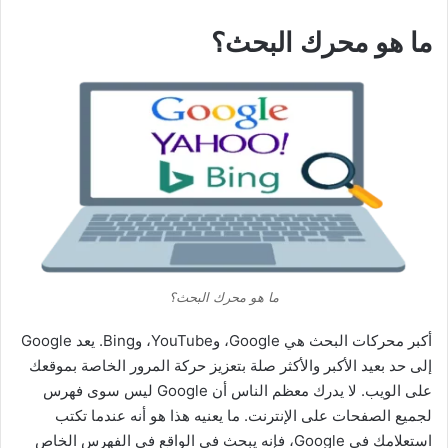
ما هو محرك البحث؟
ما هو محرك البحث؟
أكبر محركات البحث هي Google، وYouTube، وBing. يعد Google
إلى حد بعيد الأكبر والأكثر صلة بتعزيز حركة المرور الخاصة بموقعك
على الويب. لا يدرك معظم الناس أن Google ليس سوى فهرس
لجميع الصفحات على الإنترنت. ما يعنيه هذا هو أنه عندما تكتب
استعلامك في Google، فإنه يبحث في الواقع في الفهرس الخاص