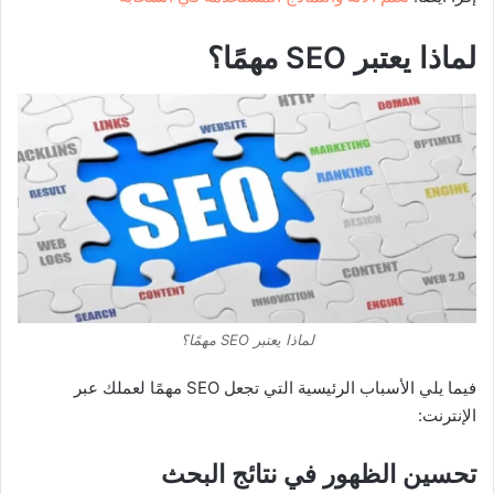
لماذا يعتبر SEO مهمًا؟
لماذا يعتبر SEO مهمًا؟
فيما يلي الأسباب الرئيسية التي تجعل SEO مهمًا لعملك عبر
الإنترنت:
تحسين الظهور في نتائج البحث