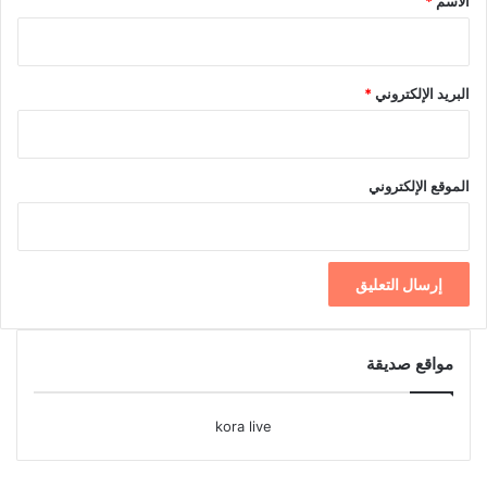
الاسم
*
البريد الإلكتروني
*
الموقع الإلكتروني
مواقع صديقة
kora live