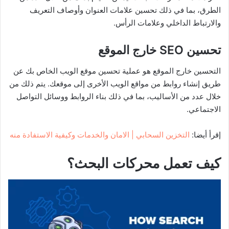
الطرق، بما في ذلك تحسين علامات العنوان وأوصاف التعريف
والارتباط الداخلي وعلامات الرأس.
تحسين SEO خارج الموقع
التحسين خارج الموقع هو عملية تحسين موقع الويب الخاص بك عن
طريق إنشاء روابط من مواقع الويب الأخرى إلى موقعك. يتم ذلك من
خلال عدد من الأساليب، بما في ذلك بناء الروابط ووسائل التواصل
الاجتماعي.
إقرأ أيضا:
التخزين السحابي | الامان والخدمات وكيفية الاستفادة منه
كيف تعمل محركات البحث؟