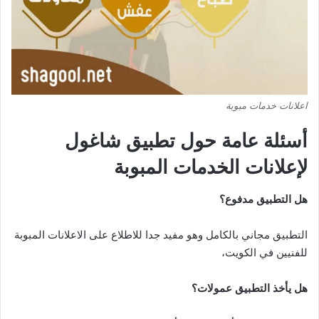
اعلانات خدمات مبوبة
أسئلة عامة حول تطبيق شاغول
لإعلانات الخدمات المبوبة
هل التطبيق مدفوع؟
التطبيق مجاني بالكامل وهو مفيد جدا للاطلاع على الاعلانات المبوبة
للفنيين في الكويت،
هل يأخذ التطبيق عمولات؟