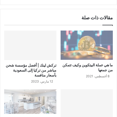
مقالات ذات صلة
ما هي عملة البيتكوين وكيف تتمكن
تركش لينك | أفضل مؤسسة شحن
من جمعها
مباشر من تركيا إلى السعودية
بأسعار منافسة
8 أغسطس، 2021
12 مارس، 2023