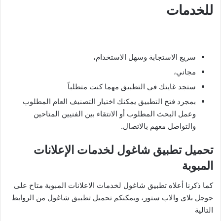
للخدمات
سريع الاستجابة وسهل الاستخدام،
مجاني،
ستجد غايتك في التطبيق مهما كنت متطلباً
بمجرد فتح التطبيق يمكنك اختيار التصنيف العام المطلوب
وعمل البحث المطلوب أو الانتقاء بين الفنيين المتاحين
والتواصل معهم بالاتصال.
تحميل تطبيق شاغول لخدمات الإعلانات
المبوبة
كما ذكرنا أعلاه تطبيق شاغول لخدمات الاعلانات المبوبة متاح على
جوجل بلاي والاب ستور، ويمكنكم تحميل تطبيق شاغول من الروابط
التالية