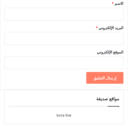
*
الاسم
*
البريد الإلكتروني
*
الموقع الإلكتروني
مواقع صديقة
kora live