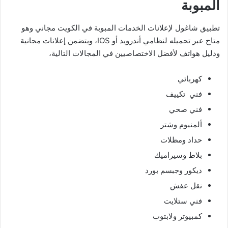
المبوبة
تطبيق شاغول لإعلانات الخدمات المبوبة في الكويت مجاني وهو
متاح عبر تحميله لنظامي أندرويد أو IOS، ويتضمن إعلانات مجانية
ودليل هواتف لأفضل الاختصاصيين في المجالات التالية،
كهربائي
فني تكييف
فني صحي
ألمنيوم وشتر
حداد ومظلات
بلاط وسيراميك
ديكور وجبسم بورد
نقل عفش
فني ستلايت
كمبيوتر ولابتوب