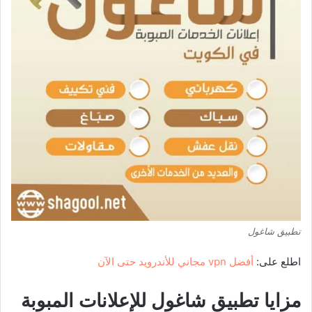
تطبيق شاغول
اطلع على:
أفضل vpn مجاني للأندرويد حتى الآن
مزايا تطبيق شاغول للإعلانات المبوبة