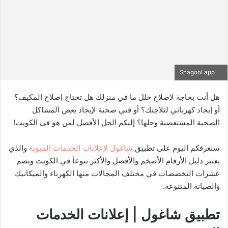
Shagool app
هل أنت بحاجة لإصلاح خلل ما في منزلك هل تحتاج إصلاح المكيف؟
أو إيجاد كهربائي لثلاجتك؟ أو فني صحية لإيجاد بعض المشاكل
الصحية المستعصية وحلها؟ إليكم الحل الأفضل لمن هو في الكويت!
سنعرفكم اليوم على تطبيق
شاغول لإعلانات الخدمات المبوبة
والذي
يعتبر دليل الأرقام الأضخم والأفضل والأكثر تنوعاً في الكويت ويضم
عشرات التخصصات في مختلف المجالات منها الكهرباء والميكانيك
والصيانة المتنوعة.
تطبيق شاغول | إعلانات الخدمات