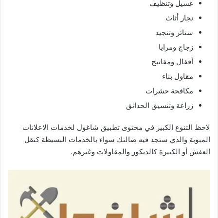
غسيل وتنظيف
نجار أثاث
ستائر وتنجيد
زجاج ومرايا
أقفال ومفاتيح
مقاول بناء
مكافحة حشرات
زراعة وتنسيق الحدائق
لاحظ التنوع الكبير في محتوى تطبيق شاغول لخدمات الاعلانات
المبوبة والذي ستجد فيه ضالتك سواء بالخدمات البسيطة كنقل
العفش أو الكبيرة كالديكور والمقاولات وغيرهم.