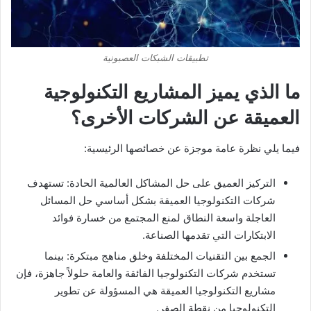
تطبيقات الشبكات العصبونية
ما الذي يميز المشاريع التكنولوجية
العميقة عن الشركات الأخرى؟
فيما يلي نظرة عامة موجزة عن خصائصها الرئيسية:
التركيز العميق على حل المشاكل العالمية الحادة: تستهدف
شركات التكنولوجيا العميقة بشكل أساسي حل المسائل
العاجلة واسعة النطاق لمنع المجتمع من خسارة فوائد
الابتكارات التي تقدمها الصناعة.
الجمع بين التقنيات المختلفة وخلق مناهج مبتكرة: بينما
تستخدم شركات التكنولوجيا الفائقة والعامة حلولاً جاهزة، فإن
مشاريع التكنولوجيا العميقة هي المسؤولة عن تطوير
التكنولوجيا من نقطة الصفر.