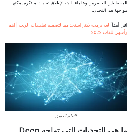
المخططين الحضريين وعلماء البيئة لإطلاق تقنيات مبتكرة يمكنها
مواجهة هذا التحدي.
اقرأ أيضاً:
لغة برمجة يكثر استخدامها لتصميم تطبيقات الويب | أهم
وأشهر اللغات 2022
التعلم العميق
ما هي التحديات التي تواجه
Deep