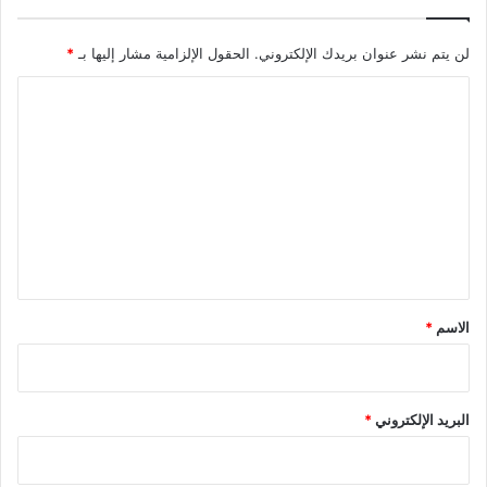
لن يتم نشر عنوان بريدك الإلكتروني.
الحقول الإلزامية مشار إليها بـ
*
ا
ل
ت
ع
ل
ي
ق
*
الاسم
*
البريد الإلكتروني
*