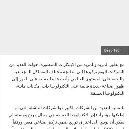
Deep Tech
مع تطور المزيد والمزيد من الابتكارات المتطورة، حولت العديد من
الشركات اليوم تركيزها إلى معالجة مختلف المشاكل المجتمعية
والبيئية على المستوى العالمي وأدت هذه العملية على الفور إلى
ظهور صناعة جديدة قائمة على التكنولوجيا ذات إمكانات هائلة،
التكنولوجيا العميقة.
بالنسبة للعديد من الشركات الكبيرة والشركات الناشئة التي تم
إطلاقها مؤخراً، فإن التكنولوجيا العميقة هي مجال مربح ومستقبلي
يمكن أن يؤدي إلى اختراق ثوري ضمن تركيز صناعي معين ووفقاً