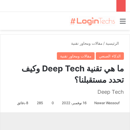
القائمة
الرئيسية
/
مقالات ومحاور تقنية
الذكاء الصنعي
مقالات ومحاور تقنية
ما هي تقنية Deep Tech وكيف
تحدد مستقبلنا؟
Deep Tech
Nawar Wassouf
16 نوفمبر، 2022
0
285
8 دقائق