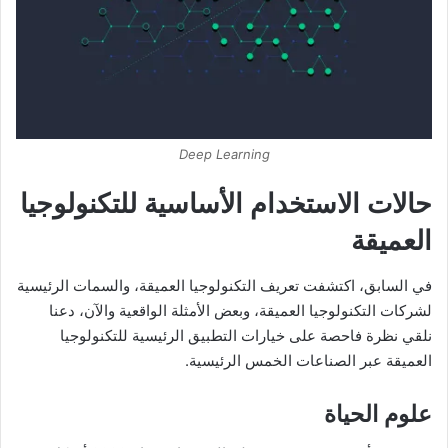
Deep Learning
حالات الاستخدام الأساسية للتكنولوجيا
العميقة
في السابق، اكتشفت تعريف التكنولوجيا العميقة، والسمات الرئيسية
لشركات التكنولوجيا العميقة، وبعض الأمثلة الواقعية والآن، دعنا
نلقي نظرة فاحصة على خيارات التطبيق الرئيسية للتكنولوجيا
العميقة عبر الصناعات الخمس الرئيسية.
علوم الحياة