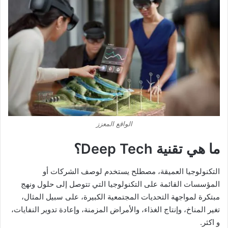
الواقع المعزز
ما هي تقنية
Deep Tech
؟
التكنولوجيا العميقة، مصطلح يستخدم لوصف الشركات أو
المؤسسات القائمة على التكنولوجيا التي تتوصل إلى حلول ونهج
مبتكرة لمواجهة التحديات المجتمعية الكبيرة، على سبيل المثال،
تغير المناخ، وإنتاج الغذاء، والأمراض المزمنة، وإعادة تدوير النفايات،
و اكثر.