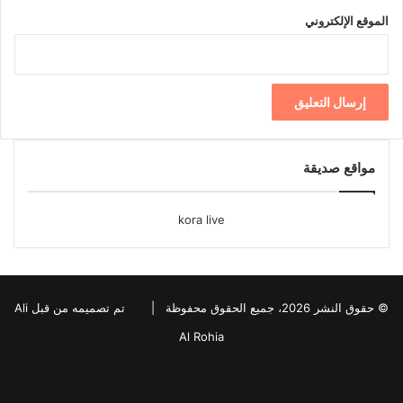
الموقع الإلكتروني
مواقع صديقة
kora live
© حقوق النشر 2026، جميع الحقوق محفوظة |
تم تصميمه من قبل Ali
Al Rohia
فيسبوك