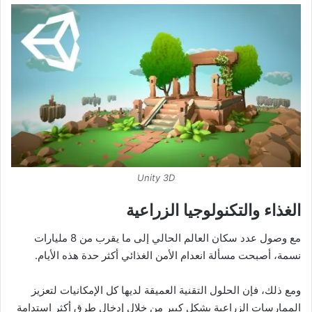
Unity 3D
الغذاء والتكنولوجيا الزراعية
مع وصول عدد سكان العالم الحالي إلى ما يقرب من 8 مليارات
نسمة، أصبحت مسألة انعدام الأمن الغذائي أكثر حدة هذه الأيام.
ومع ذلك، فإن الحلول التقنية العميقة لديها كل الإمكانيات لتعزيز
الممارسات الزراعية بشكل كبير من خلال إدخال طرق أكثر استدامة