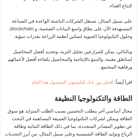
لإنتاج الغذاء.
على سبيل المثال، تستغل الشركات الناشئة الواعدة في الصناعة
المستهدفة الآن على نطاق واسع البيانات الضخمة، و blockchain،
وحلول التكنولوجيا الحيوية لتمكين أنظمة الزراعة بقدرات تنبؤية.
وبالتالي، يمكن للمزارعين تحليل التربة، وتحديد أفضل المحاصيل
لمناطق معينة، والتنبؤ بالإنتاجية والمحاصيل بكفاءة أفضل لأعمالهم
ورفاهية المجتمع.
اقرأ أيضاً:
أفضل بور بانك للكمبيوتر المحمول هذا العام
الطاقة والتكنولوجيا النظيفة
مجال أساسي آخر يتطلب التحسين بسبب الطلب المتزايد هو سوق
الطاقة ويمكن لشركات التكنولوجيا العميقة المساهمة في البحث
عن تطوير المصادر المتجددة، بما في ذلك الطاقة المائية وطاقة
الرياح وتوليد الطاقة الشمسية وعلى سبيل المثال، من أبرز التحديات