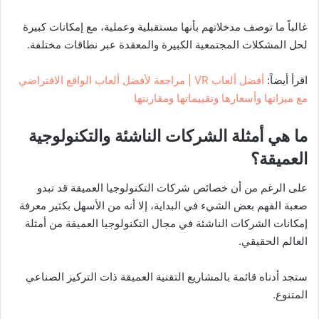
غالباً ما توصف مدخلاتهم بأنها مستقبلية وعملية، مع إمكانات كبيرة
لحل المشكلات المجتمعية الكبيرة والمعقدة عبر نطاقات مختلفة.
اقرأ أيضاً:
أفضل ألعاب VR | مراجعة لأفضل ألعاب الواقع الافتراضي
مع ميزاتها وأسعارها وتقييماتها ومقارنتها
ما هي أمثلة الشركات الناشئة والتكنولوجية
العميقة؟
على الرغم من أن خصائص شركات التكنولوجيا العميقة قد تبدو
صعبة الفهم بعض الشيء في البداية، إلا أنه من الأسهل بكثير معرفة
إمكانات الشركات الناشئة في مجال التكنولوجيا العميقة من أمثلة
العالم الحقيقي.
ستجد أدناه قائمة بالمشاريع التقنية العميقة ذات التركيز الصناعي
المتنوع.