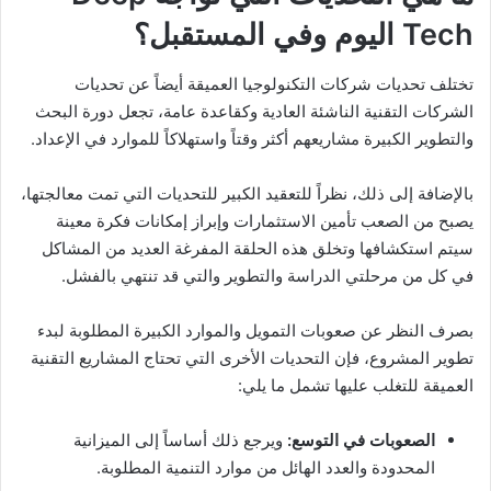
Tech
اليوم وفي المستقبل؟
تختلف تحديات شركات التكنولوجيا العميقة أيضاً عن تحديات
الشركات التقنية الناشئة العادية وكقاعدة عامة، تجعل دورة البحث
والتطوير الكبيرة مشاريعهم أكثر وقتاً واستهلاكاً للموارد في الإعداد.
بالإضافة إلى ذلك، نظراً للتعقيد الكبير للتحديات التي تمت معالجتها،
يصبح من الصعب تأمين الاستثمارات وإبراز إمكانات فكرة معينة
سيتم استكشافها وتخلق هذه الحلقة المفرغة العديد من المشاكل
في كل من مرحلتي الدراسة والتطوير والتي قد تنتهي بالفشل.
بصرف النظر عن صعوبات التمويل والموارد الكبيرة المطلوبة لبدء
تطوير المشروع، فإن التحديات الأخرى التي تحتاج المشاريع التقنية
العميقة للتغلب عليها تشمل ما يلي:
الصعوبات في التوسع:
ويرجع ذلك أساساً إلى الميزانية
المحدودة والعدد الهائل من موارد التنمية المطلوبة.