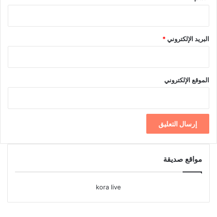
البريد الإلكتروني
*
الموقع الإلكتروني
مواقع صديقة
kora live