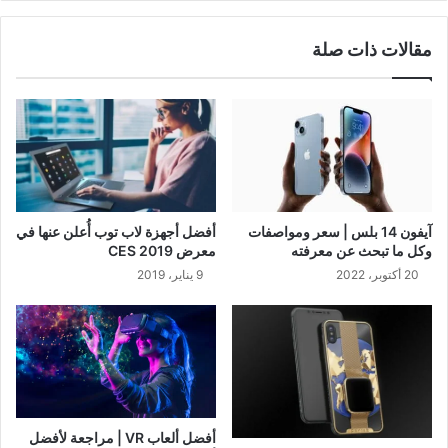
مقالات ذات صلة
آيفون 14 بلس | سعر ومواصفات
أفضل أجهزة لاب توب أُعلن عنها في
وكل ما تبحث عن معرفته
معرض CES 2019
20 أكتوبر، 2022
9 يناير، 2019
أفضل ألعاب VR | مراجعة لأفضل