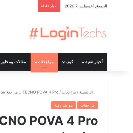
الجمعة, أغسطس 7 2026
أخبار عاجلة
أخبار تقنية
كيف
مراجعات
مقالات ومحاور ت
الرئيسية
/
مراجعات
/
TECNO POVA 4 Pro .. مراجعة شاملة مواصفات وسعر
مراجعات
هواتف ذكية