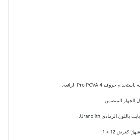
وف 4 Pro POVA الرائعة.
الجهاز المتضمن.