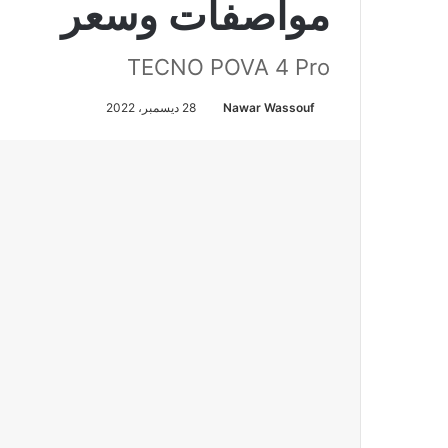
مواصفات وسعر
TECNO POVA 4 Pro
Nawar Wassouf
28 ديسمبر، 2022