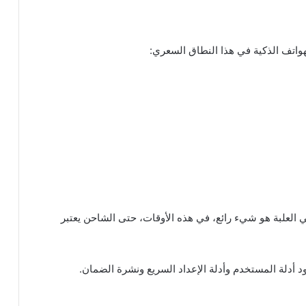
واتف الذكية في هذا النطاق السعري:
 العلبة هو شيء رائع، في هذه الأوقات، حتى الشاحن يعتبر
 أدلة المستخدم وأدلة الإعداد السريع ونشرة الضمان.