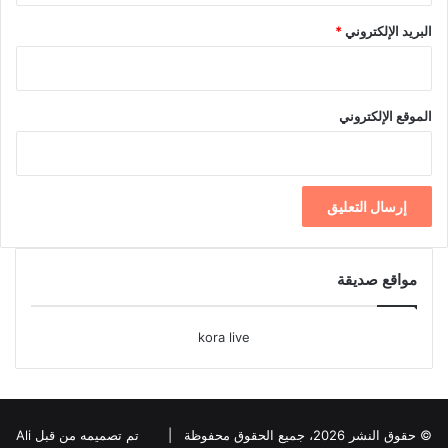
البريد الإلكتروني
*
الموقع الإلكتروني
مواقع صديقة
kora live
© حقوق النشر 2026، جميع الحقوق محفوظة |
تم تصميمه من قبل Ali