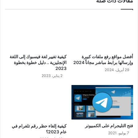
مقالات ذات صلة
أفضل مواقع رفع ملفات كبيرة
كيفية تغيير لغة فيسبوك إلى اللغة
وإرسالها برابط مباشر مجاناً 2024
الإنجليزية .. دليل خطوة بخطوة
2023
29 أبريل، 2024
2 يناير، 2023
فتح التليجرام على الكمبيوتر
كيفية إلغاء حظر رقم تلغرام في
عام 2023؟
7 يوليو، 2021