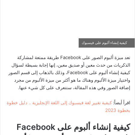
كيفية إنشاء ألبوم على فيسبوك
تعد ميزة ألبوم الصور على Facebook طريقة ممتعة لمشاركة
الذكريات من حدث معين أو صديق معين، إنها إجابة بسيطة لسؤال
كيفية إنشاء ألبوم على Facebook، وذلك بالذهاب إلى قسم الصور
واختيار ميزة الألبوم وهناك ما هو أكثر من ميزة الألبوم من مجرد
إضافة الصور وفي هذه المقالة، ستتعرف على كل شيء عنها.
اقرأ أيضاً:
كيفية تغيير لغة فيسبوك إلى اللغة الإنجليزية .. دليل خطوة
بخطوة 2023
كيفية إنشاء ألبوم على
Facebook