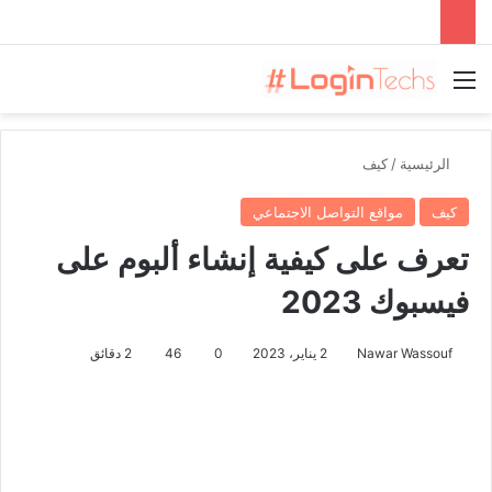
القائمة
الرئيسية
/
كيف
كيف
مواقع التواصل الاجتماعي
تعرف على كيفية إنشاء ألبوم على
فيسبوك 2023
Nawar Wassouf
2 يناير، 2023
0
46
2 دقائق