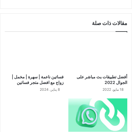
مقالات ذات صلة
أفضل تطبيقات بث مباشر على
فساتين ناعمة | سهرة | مخمل |
الجوال 2022
زواج مع افضل متجر فساتين
18 مايو، 2022
8 يناير، 2024