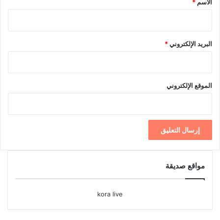
الاسم
*
البريد الإلكتروني
*
الموقع الإلكتروني
مواقع صديقة
kora live